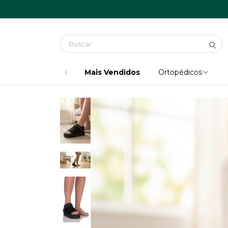
Mais Vendidos
Ortopédicos