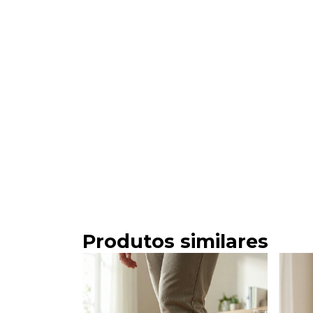
Produtos similares