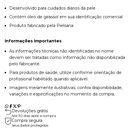
Desenvolvido para cuidados diários da pele
Contém óleo de girassol em sua identificação comercial
Produto fabricado pela Pielsana
Informações Importantes
As informações técnicas não identificadas no nome
devem ser tratadas como Informação não disponibilizada
pelo fabricante.
Para produtos de saúde, utilize conforme orientação de
profissional habilitado quando aplicável.
Imagens meramente ilustrativas; confira disponibilidade,
variações e especificações no momento da compra.
Devoluções grátis
Até 30 dias após a compra
Compra segura
Seus dados protegidos