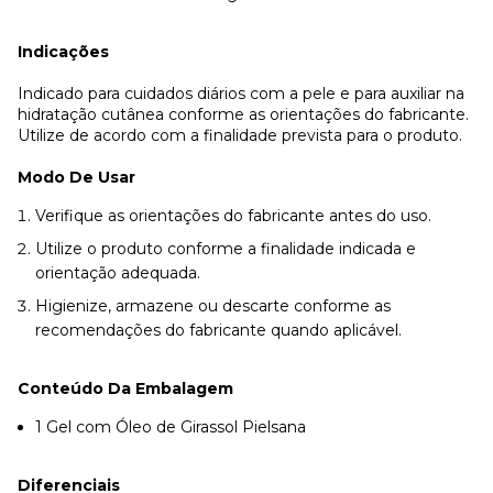
Indicações
Indicado para cuidados diários com a pele e para auxiliar na
hidratação cutânea conforme as orientações do fabricante.
Utilize de acordo com a finalidade prevista para o produto.
Modo De Usar
Verifique as orientações do fabricante antes do uso.
Utilize o produto conforme a finalidade indicada e
orientação adequada.
Higienize, armazene ou descarte conforme as
recomendações do fabricante quando aplicável.
Conteúdo Da Embalagem
1 Gel com Óleo de Girassol Pielsana
Diferenciais