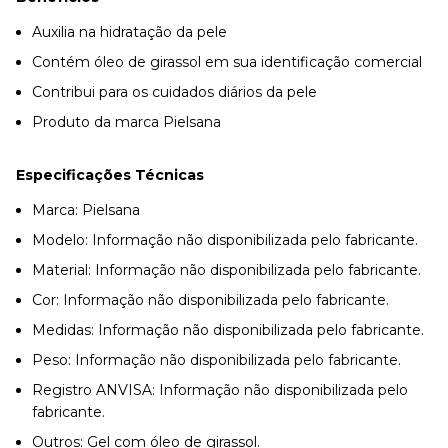
Auxilia na hidratação da pele
Contém óleo de girassol em sua identificação comercial
Contribui para os cuidados diários da pele
Produto da marca Pielsana
Especificações Técnicas
Marca: Pielsana
Modelo: Informação não disponibilizada pelo fabricante.
Material: Informação não disponibilizada pelo fabricante.
Cor: Informação não disponibilizada pelo fabricante.
Medidas: Informação não disponibilizada pelo fabricante.
Peso: Informação não disponibilizada pelo fabricante.
Registro ANVISA: Informação não disponibilizada pelo
fabricante.
Outros: Gel com óleo de girassol.