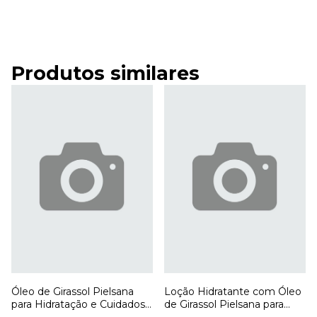
Produtos similares
Óleo de Girassol Pielsana
Loção Hidratante com Óleo
para Hidratação e Cuidados
de Girassol Pielsana para
Diários com a Pele
Hidratação e Cuidados com