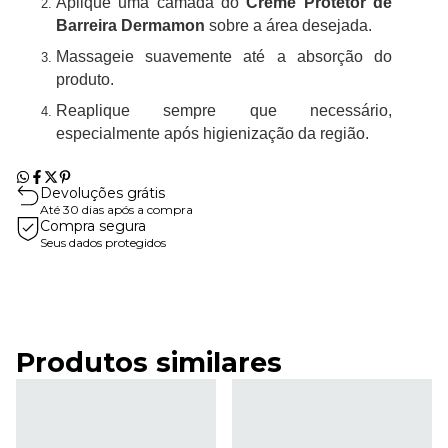
Aplique uma camada do
Creme Protetor de
Barreira Dermamon
sobre a área desejada.
Massageie suavemente até a absorção do
produto.
Reaplique sempre que necessário,
especialmente após higienização da região.
Devoluções grátis
Até 30 dias após a compra
Compra segura
Seus dados protegidos
Produtos similares