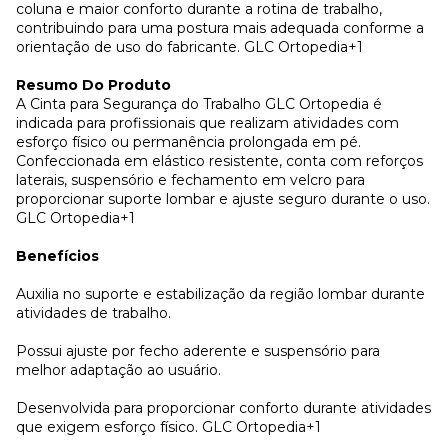
coluna e maior conforto durante a rotina de trabalho,
contribuindo para uma postura mais adequada conforme a
orientação de uso do fabricante. GLC Ortopedia+1
Resumo Do Produto
A Cinta para Segurança do Trabalho GLC Ortopedia é
indicada para profissionais que realizam atividades com
esforço físico ou permanência prolongada em pé.
Confeccionada em elástico resistente, conta com reforços
laterais, suspensório e fechamento em velcro para
proporcionar suporte lombar e ajuste seguro durante o uso.
GLC Ortopedia+1
Benefícios
Auxilia no suporte e estabilização da região lombar durante
atividades de trabalho.
Possui ajuste por fecho aderente e suspensório para
melhor adaptação ao usuário.
Desenvolvida para proporcionar conforto durante atividades
que exigem esforço físico. GLC Ortopedia+1