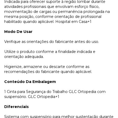
Indicada para oferecer suporte à região lombar durante
atividades profissionais que envolvam esforço físico,
movimentação de cargas ou permanência prolongada na
mesma posição, conforme orientação de profissional
habilitado quando aplicável. Hospital em Casa+1
Modo De Usar
Verifique as orientações do fabricante antes do uso.
Utilize o produto conforme a finalidade indicada e
orientação adequada.
Higienize, armazene ou descarte conforme as
recomendações do fabricante quando aplicável.
Conteúdo Da Embalagem
1 Cinta para Segurança do Trabalho GLC Ortopedia com
suspensório. GLC Ortopedia+1
Diferenciais
Sistema com suspensório para melhor sustentação durante