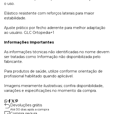
o uso.
Elástico resistente com reforços laterais para maior
estabilidade.
Ajuste prático por fecho aderente para melhor adaptação
ao usuário. GLC Ortopedia+1
Informações Importantes
As informações técnicas não identificadas no nome devem
ser tratadas como Informação não disponibilizada pelo
fabricante.
Para produtos de saúde, utilize conforme orientação de
profissional habilitado quando aplicável.
Imagens meramente ilustrativas; confira disponibilidade,
variações e especificações no momento da compra.
Devoluções grátis
Até 30 dias após a compra
Compra segura