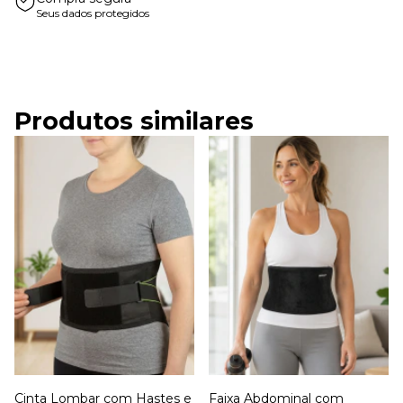
Seus dados protegidos
Produtos similares
Cinta Lombar com Hastes e
Faixa Abdominal com