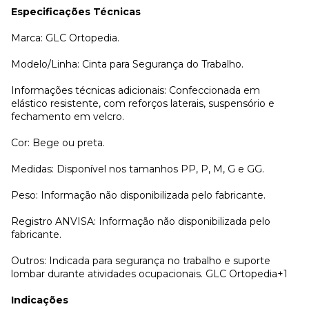
Especificações Técnicas
Marca: GLC Ortopedia.
Modelo/Linha: Cinta para Segurança do Trabalho.
Informações técnicas adicionais: Confeccionada em
elástico resistente, com reforços laterais, suspensório e
fechamento em velcro.
Cor: Bege ou preta.
Medidas: Disponível nos tamanhos PP, P, M, G e GG.
Peso: Informação não disponibilizada pelo fabricante.
Registro ANVISA: Informação não disponibilizada pelo
fabricante.
Outros: Indicada para segurança no trabalho e suporte
lombar durante atividades ocupacionais. GLC Ortopedia+1
Indicações