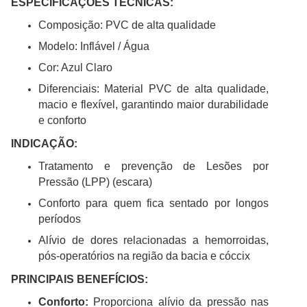
ESPECIFICAÇÕES TÉCNICAS:
Composição: PVC de alta qualidade
Modelo: Inflável / Água
Cor: Azul Claro
Diferenciais: Material PVC de alta qualidade,
macio e flexível, garantindo maior durabilidade
e conforto
INDICAÇÃO:
Tratamento e prevenção de Lesões por
Pressão (LPP) (escara)
Conforto para quem fica sentado por longos
períodos
Alívio de dores relacionadas a hemorroidas,
pós-operatórios na região da bacia e cóccix
PRINCIPAIS BENEFÍCIOS:
Conforto:
Proporciona alívio da pressão nas