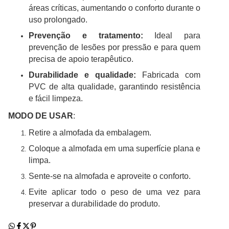
áreas críticas, aumentando o conforto durante o
uso prolongado.
Prevenção e tratamento:
Ideal para
prevenção de lesões por pressão e para quem
precisa de apoio terapêutico.
Durabilidade e qualidade:
Fabricada com
PVC de alta qualidade, garantindo resistência
e fácil limpeza.
MODO DE USAR
:
Retire a almofada da embalagem.
Coloque a almofada em uma superfície plana e
limpa.
Sente-se na almofada e aproveite o conforto.
Evite aplicar todo o peso de uma vez para
preservar a durabilidade do produto.