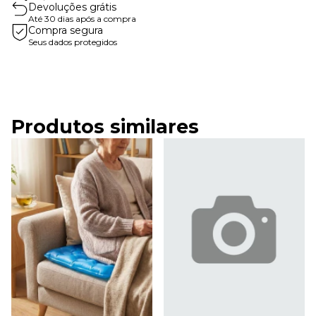
Devoluções grátis
Até 30 dias após a compra
Compra segura
Seus dados protegidos
Produtos similares